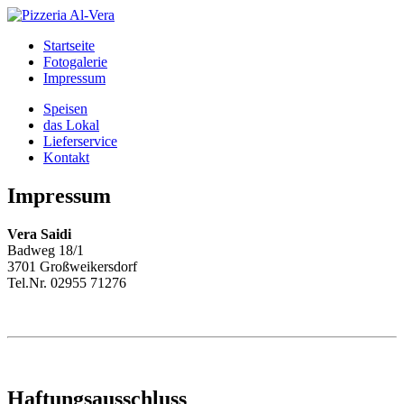
Startseite
Fotogalerie
Impressum
Speisen
das Lokal
Lieferservice
Kontakt
Impressum
Vera Saidi
Badweg 18/1
3701 Großweikersdorf
Tel.Nr. 02955 71276
Haftungsausschluss