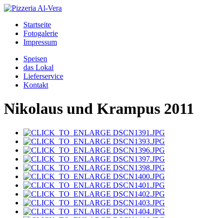
Startseite
Fotogalerie
Impressum
Speisen
das Lokal
Lieferservice
Kontakt
Nikolaus und Krampus 2011